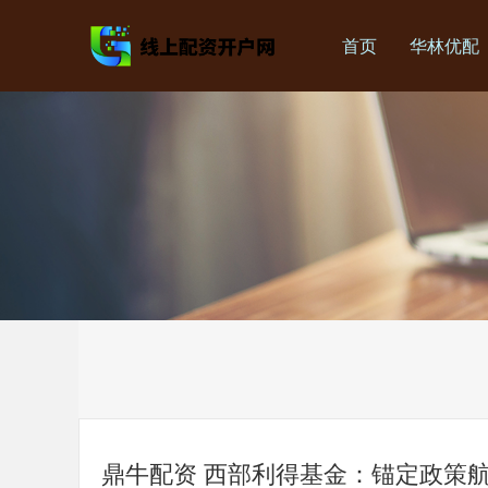
首页
华林优配
鼎牛配资 西部利得基金：锚定政策航