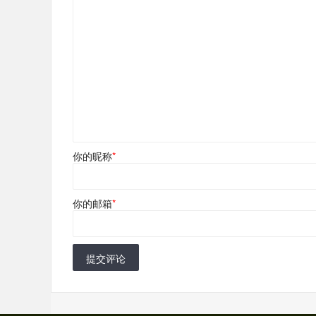
你的昵称
*
你的邮箱
*
提交评论