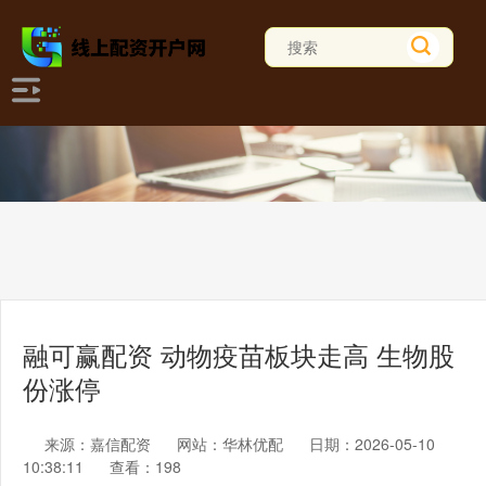
融可赢配资 动物疫苗板块走高 生物股
份涨停
来源：嘉信配资
网站：华林优配
日期：2026-05-10
10:38:11
查看：198