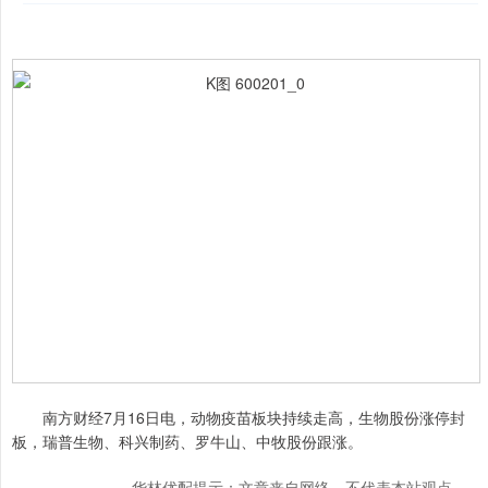
南方财经7月16日电，动物疫苗板块持续走高，生物股份涨停封
板，瑞普生物、科兴制药、罗牛山、中牧股份跟涨。
华林优配提示：文章来自网络，不代表本站观点。