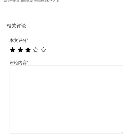
发行守护地球家园金银纪念币
相关评论
本文评分
*
评论内容
*