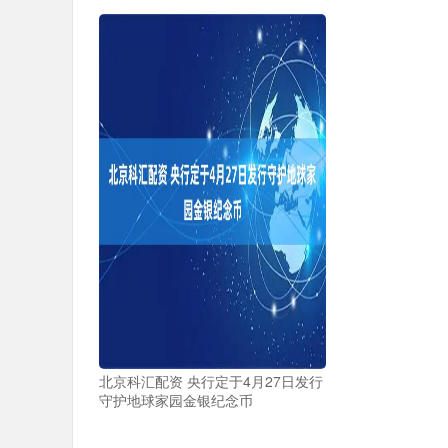
北京科汇配资 央行定于4月27日发行
守护地球家园金银纪念币