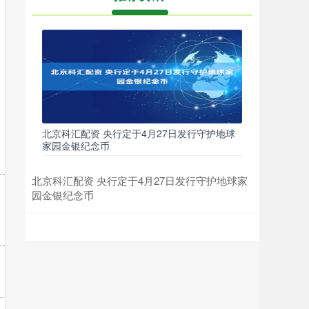
北京科汇配资 央行定于4月27日发行守护地球
家园金银纪念币
北京科汇配资 央行定于4月27日发行守护地球家
园金银纪念币