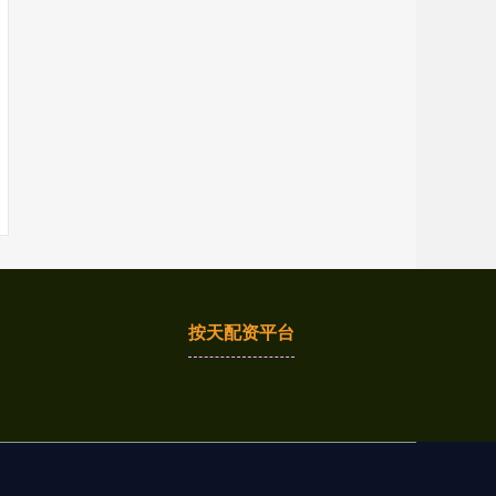
按天配资平台