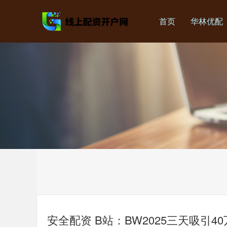
首页
华林优配
安全配资 B站：BW2025三天吸引4