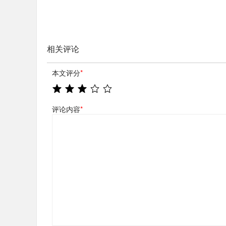
相关评论
本文评分
*
评论内容
*