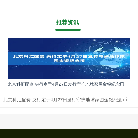
推荐资讯
北京科汇配资 央行定于4月27日发行守护地球家园金银纪念币
北京科汇配资 央行定于4月27日发行守护地球家园金银纪念币