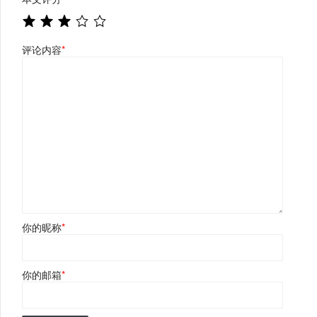
评论内容
*
你的昵称
*
你的邮箱
*