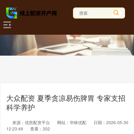
大众配资 夏季贪凉易伤脾胃 专家支招
科学养护
来源：优胜配资平台
网站：华林优配
日期：2026-05-30
12:23:49
查看：202