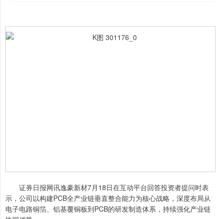
证券日报网讯逸豪新材7月18日在互动平台回答投资者提问时表
示，公司以构建PCB全产业链垂直整合能力为核心战略，深度布局从
电子电路铜箔、铝基覆铜板到PCB的研发制造体系，持续强化产业链