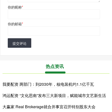
你的昵称
*
你的邮箱
*
提交评论
热点资讯
我要配资 两部门：到2030年，核电装机约1.1亿千瓦
鸿运配资 “文化思南”发布三大新项目，赋能城市文艺新生活
大赢家 Real Brokerage就合并事宜召开特别股东大会