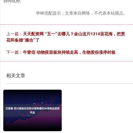
协同优势。
华林优配提示：文章来自网络，不代表本站观点。
上一篇：
天天配资网 “五一”去哪儿？金山这片1314亩花海，把赏
花和备婚“撮合”了
下一篇：
牛壹佰 动物疫苗板块持续走高，生物股份涨停封板
相关文章