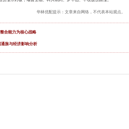
华林优配提示：文章来自网络，不代表本站观点。
直整合能力为核心战略
国通胀与经济影响分析