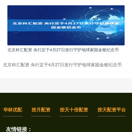
北京科汇配资 央行定于4月27日发行守护地球家园金银纪念币
北京科汇配资 央行定于4月27日发行守护地球家园金银纪念币
华林优配
按月配资
按天十倍配资
按天配资平台
友情链接：