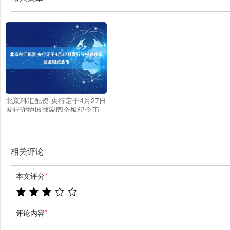
北京科汇配资 央行定于4月27日
发行守护地球家园金银纪念币
相关评论
本文评分
*
评论内容
*