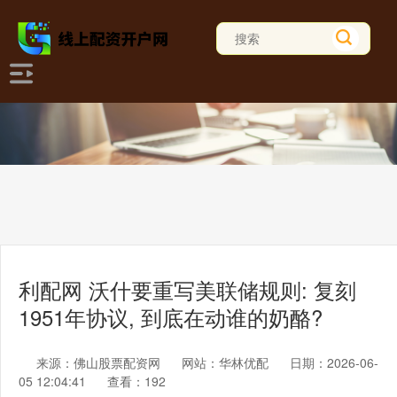
利配网 沃什要重写美联储规则: 复刻
1951年协议, 到底在动谁的奶酪?
来源：佛山股票配资网
网站：华林优配
日期：2026-06-
05 12:04:41
查看：192