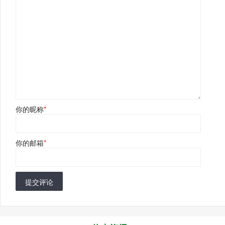
你的昵称
*
你的邮箱
*
提交评论