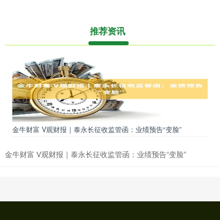
推荐资讯
金牛财富 V观财报｜泰永长征收监管函：业绩预告“变脸”
金牛财富 V观财报｜泰永长征收监管函：业绩预告“变脸”