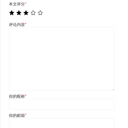
本文评分
*
评论内容
*
你的昵称
*
你的邮箱
*