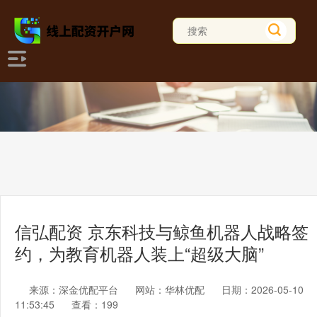
信弘配资 京东科技与鲸鱼机器人战略签
约，为教育机器人装上“超级大脑”
来源：深金优配平台
网站：华林优配
日期：2026-05-10
11:53:45
查看：199