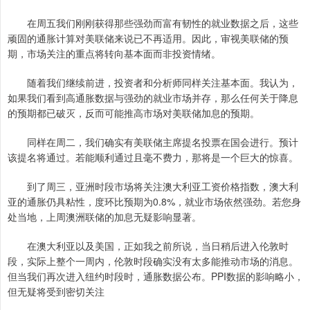
在周五我们刚刚获得那些强劲而富有韧性的就业数据之后，这些
顽固的通胀计算对美联储来说已不再适用。因此，审视美联储的预
期，市场关注的重点将转向基本面而非投资情绪。
随着我们继续前进，投资者和分析师同样关注基本面。我认为，
如果我们看到高通胀数据与强劲的就业市场并存，那么任何关于降息
的预期都已破灭，反而可能推高市场对美联储加息的预期。
同样在周二，我们确实有美联储主席提名投票在国会进行。预计
该提名将通过。若能顺利通过且毫不费力，那将是一个巨大的惊喜。
到了周三，亚洲时段市场将关注澳大利亚工资价格指数，澳大利
亚的通胀仍具粘性，度环比预期为0.8%，就业市场依然强劲。若您身
处当地，上周澳洲联储的加息无疑影响显著。
在澳大利亚以及美国，正如我之前所说，当日稍后进入伦敦时
段，实际上整个一周内，伦敦时段确实没有太多能推动市场的消息。
但当我们再次进入纽约时段时，通胀数据公布。PPI数据的影响略小，
但无疑将受到密切关注