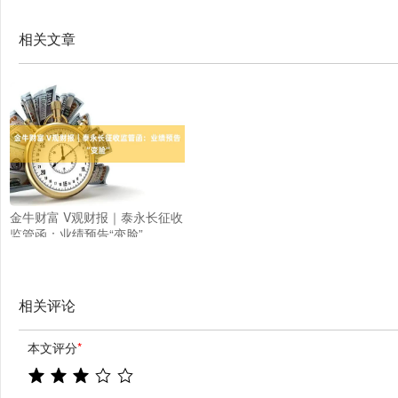
相关文章
金牛财富 V观财报｜泰永长征收
监管函：业绩预告“变脸”
相关评论
本文评分
*