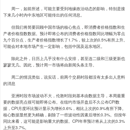
周一，如前所述，可能主要受到地缘政治动态的影响，特别是接
下来几小时内中东地区可能传出的任何消息。
但我们将简要回顾中国市场的核心焦点，即消费者价格指数和生
产者价格指数数据。预计即将公布的消费者价格指数同比增幅为零点
九个百分点，生产者价格指数增长了1.7%，较上次的0.5%有所上升。
可能会对本地市场产生一定影响，包括中国及远东地区。
除此之外，日历上几乎没有什么安排，甚至连二级和三级更新也
寥寥无几。因此，预计周一市场将由新闻头条主导。
周二的情况类似，说实话，前两个交易时段都没有太多出人意料
的消息
亚洲时段市场波动不大，伦敦时段则基本由数据主导，本周最重
要的数据亮点很可能即将公布。在纽约市场开盘后不久公布CPI数
据，CPI月度环比预计显示为增长0.6%，相比上次的0.9%有所下降。
核心数据显然更为精确，剔除了一些波动性因素后增长0.3%。但按年
同比来看，这可能是影响重大的数据。CPI年率预计将从上次的3.3%
上升至3.7%。