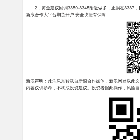
2．黄金建议回调3350-3345附近做多，止损在3337，目标
新浪合作大平台期货开户 安全快捷有保障
新浪声明：此消息系转载自新浪合作媒体，新浪网登载此文
内容仅供参考，不构成投资建议。投资者据此操作，风险自