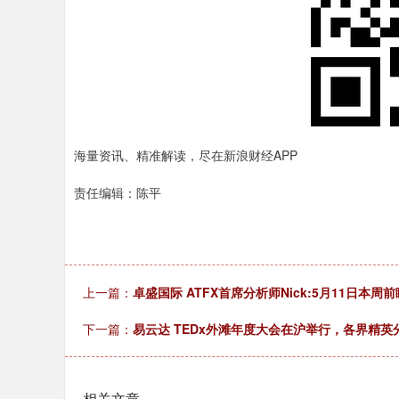
海量资讯、精准解读，尽在新浪财经APP
责任编辑：陈平
上一篇：
卓盛国际 ATFX首席分析师Nick:5月11日本周前
下一篇：
易云达 TEDx外滩年度大会在沪举行，各界精英分
相关文章