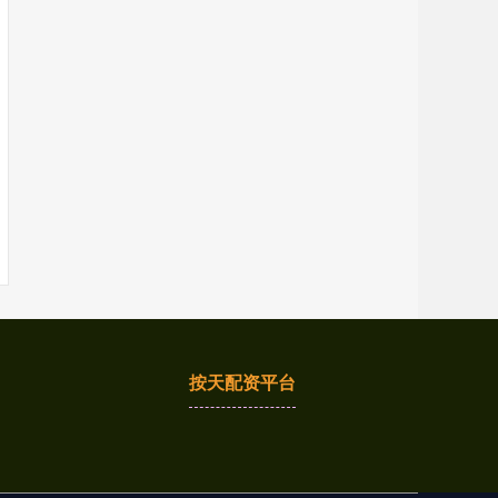
按天配资平台