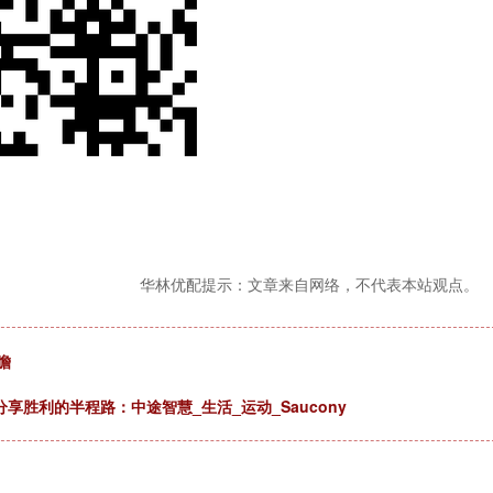
华林优配提示：文章来自网络，不代表本站观点。
瞻
享胜利的半程路：中途智慧_生活_运动_Saucony