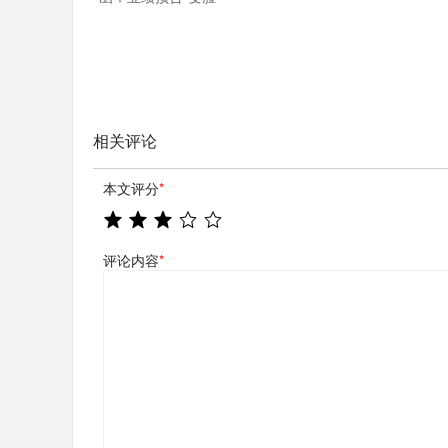
相关评论
本文评分
*
评论内容
*