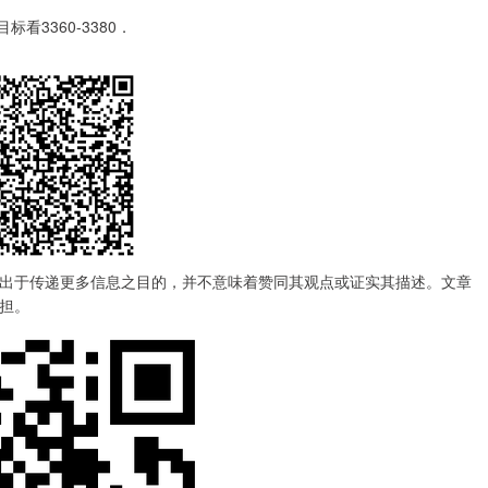
看3360-3380．
出于传递更多信息之目的，并不意味着赞同其观点或证实其描述。文章
担。