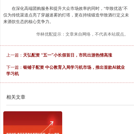
在深化高端团购服务和提升大众市场效率的同时，“华致优选”不
仅为传统渠道点亮了穿越迷雾的灯塔，更在持续锻造华致酒行定义未
来酒饮生态的核心竞争力。
华林优配提示：文章来自网络，不代表本站观点。
上一篇：
天弘配资 “五一”小长假首日，市民出游热情高涨
下一篇：
银铺子配资 中公教育入局学习机市场，推出首款AI就业
学习机
相关文章