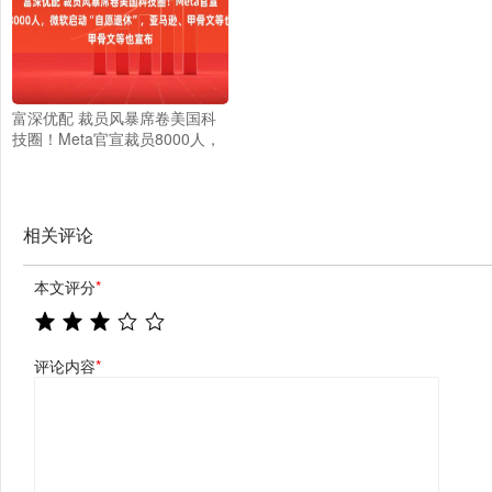
富深优配 裁员风暴席卷美国科
技圈！Meta官宣裁员8000人，
微软启动“自愿退休”，亚马逊、
甲骨文等也宣布
相关评论
本文评分
*
评论内容
*