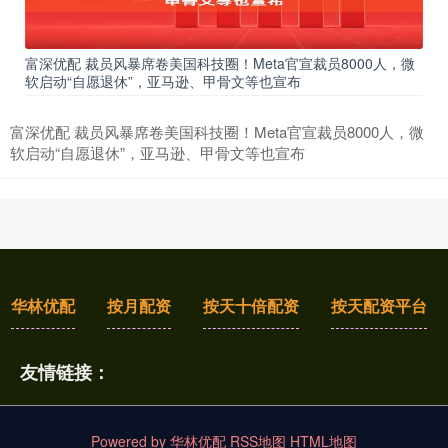
富深优配 裁员风暴席卷美国科技圈！Meta官宣裁员8000人，微
软启动“自愿退休”，亚马逊、甲骨文等也宣布
富深优配 裁员风暴席卷美国科技圈！Meta官宣裁员8000人，微
软启动“自愿退休”，亚马逊、甲骨文等也宣布
华林优配
按月配资
按天十倍配资
按天配资平台
友情链接：
Powered by
华林优配
RSS地图
HTML地图