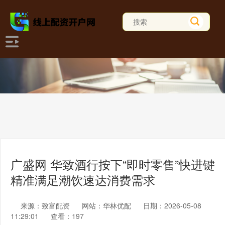
广盛网 华致酒行按下“即时零售”快进键
精准满足潮饮速达消费需求
来源：致富配资
网站：华林优配
日期：2026-05-08
11:29:01
查看：197