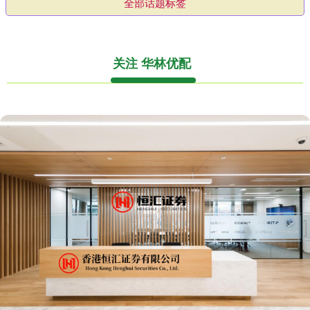
全部话题标签
关注 华林优配