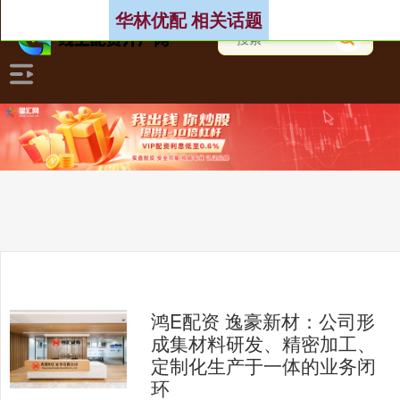
华林优配 相关话题
鸿E配资 逸豪新材：公司形
成集材料研发、精密加工、
定制化生产于一体的业务闭
环