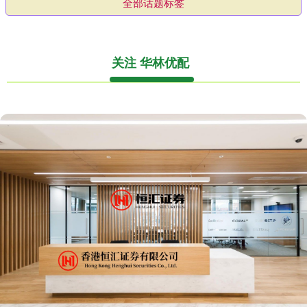
全部话题标签
关注 华林优配