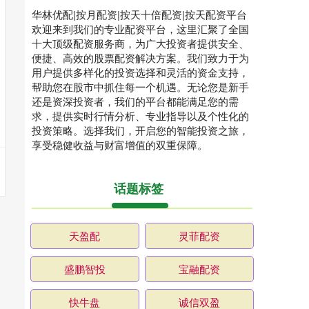
华林优配|按月配资|按天十倍配资|按天配资平台
欢迎来到我们的专业配资平台，这里汇聚了全国
十大顶级配资服务商，为广大投资者提供安全、
便捷、高效的股票配资解决方案。我们致力于为
用户提供多样化的投资选择和灵活的资金支持，
帮助您在股市中抓住每一个机遇。无论您是新手
还是资深投资者，我们的平台都能满足您的需
求，提供实时行情分析、专业指导以及个性化的
投资策略。选择我们，开启您的智能投资之旅，
享受稳健收益与财富增值的双重保障。
话题标签
天盈配
灵菲配资
盛鹏智投
宝融配资
快牛盘
诚信双盈