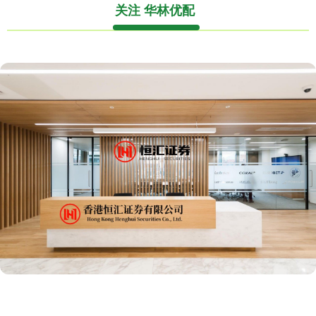
关注 华林优配