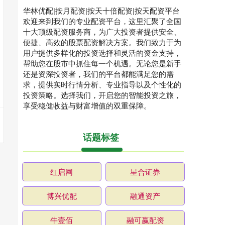
华林优配|按月配资|按天十倍配资|按天配资平台
欢迎来到我们的专业配资平台，这里汇聚了全国
十大顶级配资服务商，为广大投资者提供安全、
便捷、高效的股票配资解决方案。我们致力于为
用户提供多样化的投资选择和灵活的资金支持，
帮助您在股市中抓住每一个机遇。无论您是新手
还是资深投资者，我们的平台都能满足您的需
求，提供实时行情分析、专业指导以及个性化的
投资策略。选择我们，开启您的智能投资之旅，
享受稳健收益与财富增值的双重保障。
话题标签
红启网
星合证券
博兴优配
融通资产
牛壹佰
融可赢配资