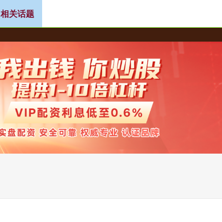
 相关话题
按月配资
按天十倍配资
按天配资平台