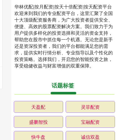
华林优配|按月配资|按天十倍配资|按天配资平台
欢迎来到我们的专业配资平台，这里汇聚了全国
十大顶级配资服务商，为广大投资者提供安全、
便捷、高效的股票配资解决方案。我们致力于为
用户提供多样化的投资选择和灵活的资金支持，
帮助您在股市中抓住每一个机遇。无论您是新手
还是资深投资者，我们的平台都能满足您的需
求，提供实时行情分析、专业指导以及个性化的
投资策略。选择我们，开启您的智能投资之旅，
享受稳健收益与财富增值的双重保障。
话题标签
天盈配
灵菲配资
盛鹏智投
宝融配资
快牛盘
诚信双盈