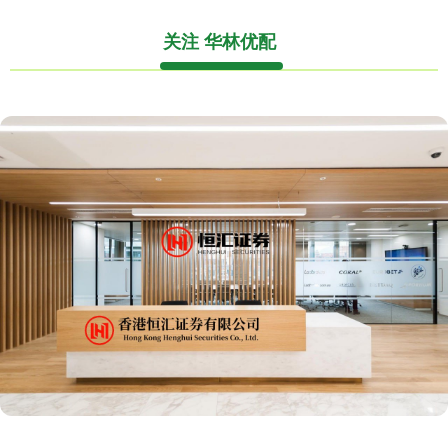
关注 华林优配